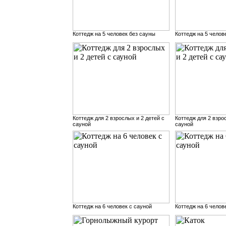
Коттедж на 5 человек без сауны
Коттедж на 5 челов
Коттедж для 2 взрослых и 2 детей с
Коттедж для 2 взро
сауной
сауной
Коттедж на 6 человек с сауной
Коттедж на 6 челов