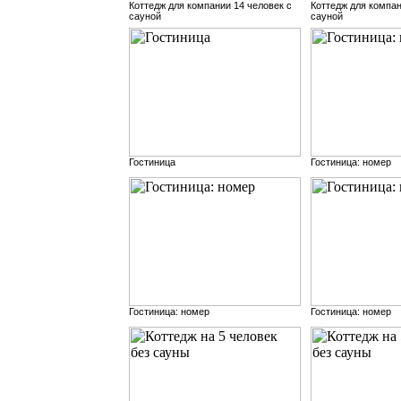
Коттедж для компании 14 человек с
Коттедж для компан
сауной
сауной
Гостиница
Гостиница: номер
Гостиница: номер
Гостиница: номер