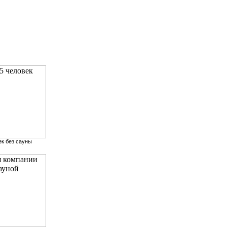
ек без сауны