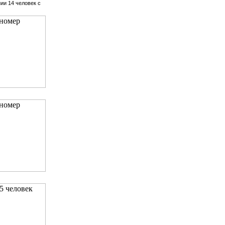
ии 14 человек с