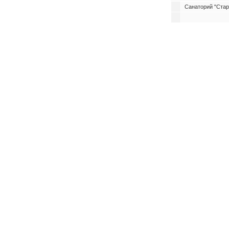
Санаторий "Стар